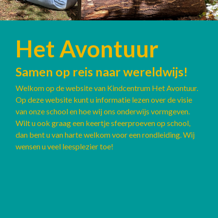
Het Avontuur
Samen op reis naar wereldwijs!
Welkom op de website van Kindcentrum Het Avontuur.
Op deze website kunt u informatie lezen over de visie
van onze school en hoe wij ons onderwijs vormgeven.
Wilt u ook graag een keertje sfeerproeven op school,
dan bent u van harte welkom voor een rondleiding. Wij
wensen u veel leesplezier toe!