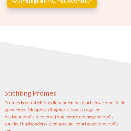
Instagram KC het Avontuur
Stichting Promes
Promes is een stichting die scholen bestuurt en verbindt in de
gemeenten Meppel en Staphorst. Naast regulier
basisonderwijs bieden wij ook eerste opvangonderwijs,
speciaal basisonderwijs en speciaal voortgezet onderwijs
aan.